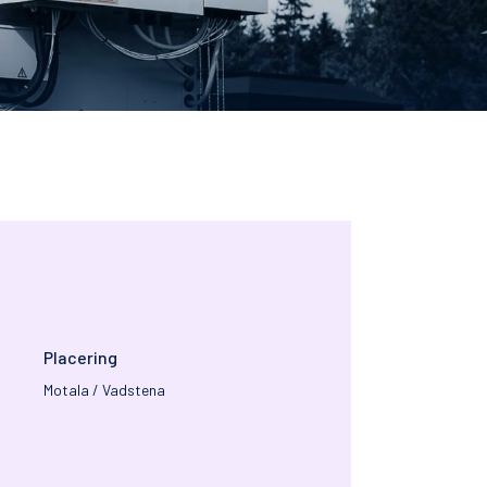
Placering
Motala / Vadstena