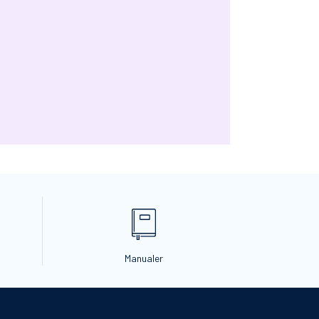
Manualer