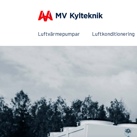
Luftvärmepumpar
Luftkonditionering