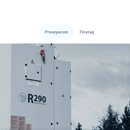
Privatperson
Företag